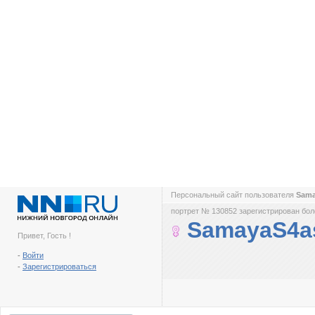
Персональный сайт пользователя
Sama
портрет № 130852 зарегистрирован боле
SamayaS4as
Привет, Гость !
-
Войти
-
Зарегистрироваться